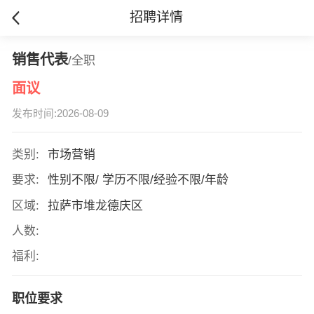
招聘详情
销售代表
/全职
面议
发布时间:2026-08-09
类别:
市场营销
要求:
性别不限/ 学历不限/经验不限/年龄
区域:
拉萨市堆龙德庆区
人数:
福利:
职位要求