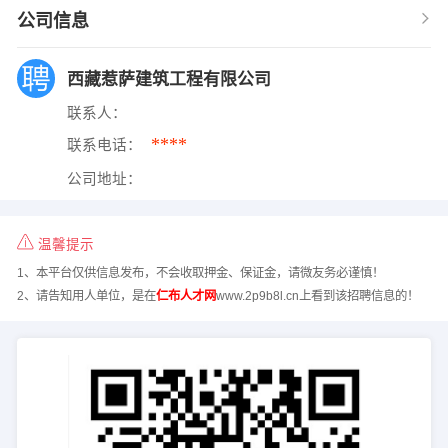
公司信息
西藏惹萨建筑工程有限公司
联系人：
****
联系电话：
公司地址：
温馨提示
1、本平台仅供信息发布，不会收取押金、保证金，请微友务必谨慎！
2、请告知用人单位，是在
仁布人才网
www.2p9b8l.cn上看到该招聘信息的！