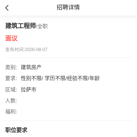
招聘详情
建筑工程师
/全职
面议
发布时间:2026-08-07
类别:
建筑房产
要求:
性别不限/ 学历不限/经验不限/年龄
区域:
拉萨市
人数:
福利:
职位要求