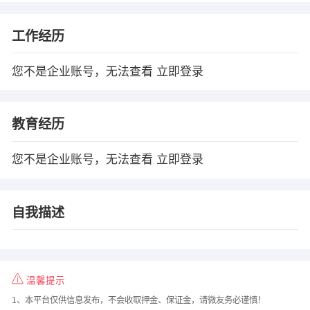
工作经历
您不是企业账号，无法查看
立即登录
教育经历
您不是企业账号，无法查看
立即登录
自我描述
温馨提示
1、本平台仅供信息发布，不会收取押金、保证金，请微友务必谨慎！