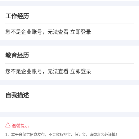
工作经历
您不是企业账号，无法查看
立即登录
教育经历
您不是企业账号，无法查看
立即登录
自我描述
温馨提示
1、本平台仅供信息发布，不会收取押金、保证金，请微友务必谨慎！