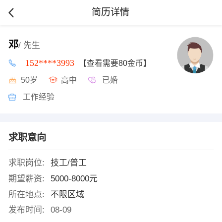
简历详情
邓
/ 先生
152****3993
【查看需要80金币】
50岁
高中
已婚
工作经验
求职意向
求职岗位:
技工/普工
期望薪资:
5000-8000元
所在地点:
不限区域
发布时间:
08-09