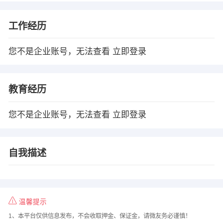
工作经历
您不是企业账号，无法查看
立即登录
教育经历
您不是企业账号，无法查看
立即登录
自我描述
温馨提示
1、本平台仅供信息发布，不会收取押金、保证金，请微友务必谨慎！